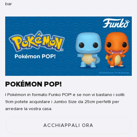
POKÉMON POP!
I Pokémon in formato Funko POP! e se non vi bastano i soliti
9cm potete acquistare i Jumbo Size da 25cm perfetti per
arredare la vostra casa.
ACCHIAPPALI ORA