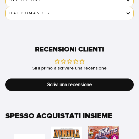
SPEDIZIONE
HAI DOMANDE?
RECENSIONI CLIENTI
Sii il primo a scrivere una recensione
Scrivi una recensione
SPESSO ACQUISTATI INSIEME