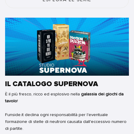
IL CATALOGO SUPERNOVA
È il più fresco, ricco ed esplosivo nella
galassia dei giochi da
tavolo
!
Funside.it declina ogni responsabilità per l'eventuale
formazione di stelle di neutroni causata dall'eccessivo numero
di partite.