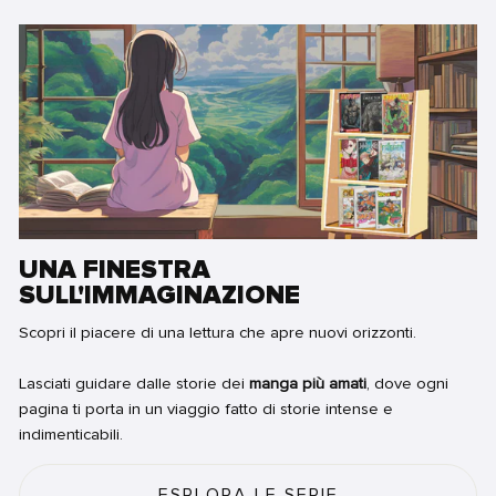
UNA FINESTRA
SULL'IMMAGINAZIONE
Scopri il piacere di una lettura che apre nuovi orizzonti.
Lasciati guidare dalle storie dei
manga più amati
, dove ogni
pagina ti porta in un viaggio fatto di storie intense e
indimenticabili.
ESPLORA LE SERIE