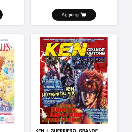
Aggiungi
KEN IL GUERRIERO: GRANDE