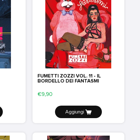
FUMETTI ZOZZI VOL. 11 - IL
BORDELLO DEI FANTASMI
€9,90
Aggiungi