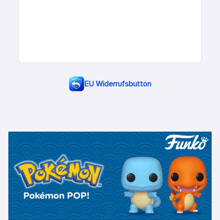
EU Widerrufsbutton