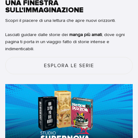
UNA FINESTRA
SULL'IMMAGINAZIONE
Scopri il piacere di una lettura che apre nuovi orizzonti.
Lasciati guidare dalle storie dei
manga più amati
, dove ogni
pagina ti porta in un viaggio fatto di storie intense e
indimenticabili.
ESPLORA LE SERIE