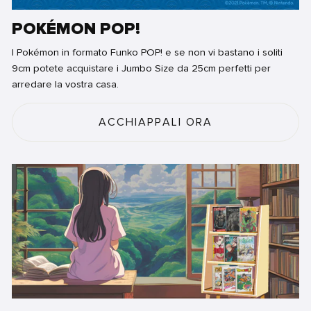
POKÉMON POP!
I Pokémon in formato Funko POP! e se non vi bastano i soliti
9cm potete acquistare i Jumbo Size da 25cm perfetti per
arredare la vostra casa.
ACCHIAPPALI ORA