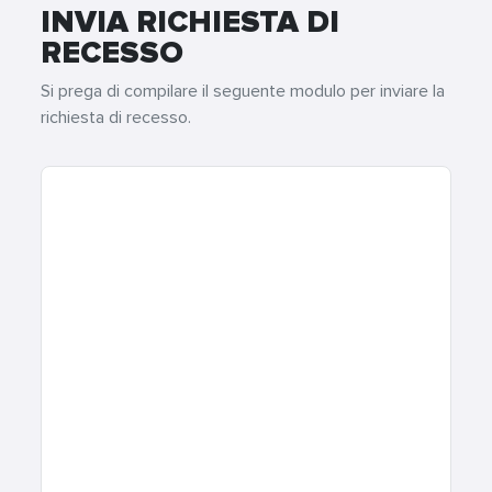
INVIA RICHIESTA DI
RECESSO
Si prega di compilare il seguente modulo per inviare la
richiesta di recesso.