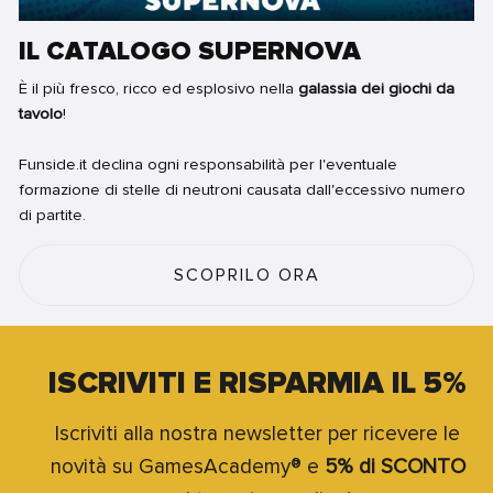
IL CATALOGO SUPERNOVA
È il più fresco, ricco ed esplosivo nella
galassia dei giochi da
tavolo
!
Funside.it declina ogni responsabilità per l'eventuale
formazione di stelle di neutroni causata dall'eccessivo numero
di partite.
SCOPRILO ORA
ISCRIVITI E RISPARMIA IL 5%
Iscriviti alla nostra newsletter per ricevere le
novità su GamesAcademy® e
5% di SCONTO