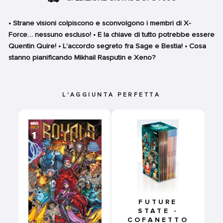
• Strane visioni colpiscono e sconvolgono i membri di X-
Force… nessuno escluso! • E la chiave di tutto potrebbe essere
Quentin Quire! • L’accordo segreto fra Sage e Bestia! • Cosa
stanno pianificando Mikhail Rasputin e Xeno?
L'AGGIUNTA PERFETTA
FUTURE
STATE -
COFANETTO