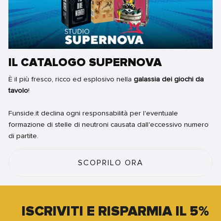
IL CATALOGO SUPERNOVA
È il più fresco, ricco ed esplosivo nella
galassia dei giochi da
tavolo
!
Funside.it declina ogni responsabilità per l'eventuale
formazione di stelle di neutroni causata dall'eccessivo numero
di partite.
SCOPRILO ORA
ISCRIVITI E RISPARMIA IL 5%