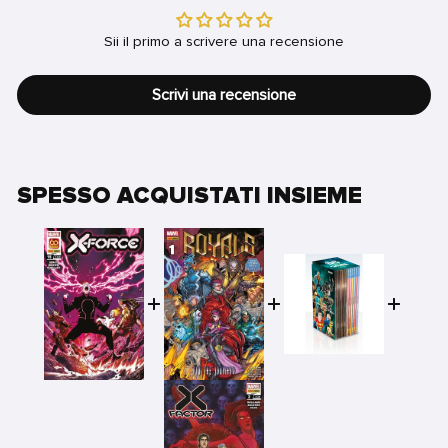
Sii il primo a scrivere una recensione
Scrivi una recensione
SPESSO ACQUISTATI INSIEME