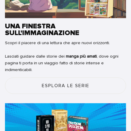
UNA FINESTRA
SULL'IMMAGINAZIONE
Scopri il piacere di una lettura che apre nuovi orizzonti.
Lasciati guidare dalle storie dei
manga più amati
, dove ogni
pagina ti porta in un viaggio fatto di storie intense e
indimenticabili.
ESPLORA LE SERIE