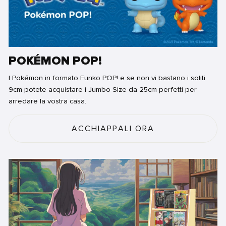
POKÉMON POP!
I Pokémon in formato Funko POP! e se non vi bastano i soliti
9cm potete acquistare i Jumbo Size da 25cm perfetti per
arredare la vostra casa.
ACCHIAPPALI ORA