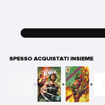
SPESSO ACQUISTATI INSIEME