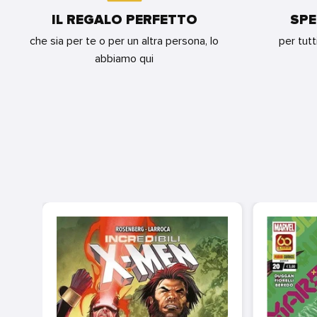
IL REGALO PERFETTO
SPE
che sia per te o per un altra persona, lo
per tutt
abbiamo qui