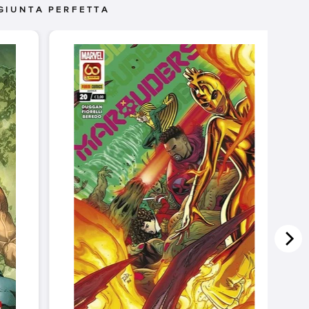
GIUNTA PERFETTA