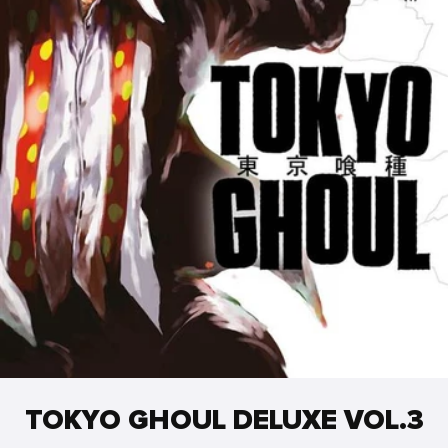
TOKYO GHOUL DELUXE VOL.3