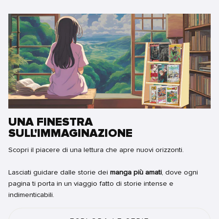
UNA FINESTRA
SULL'IMMAGINAZIONE
Scopri il piacere di una lettura che apre nuovi orizzonti.
Lasciati guidare dalle storie dei
manga più amati
, dove ogni
pagina ti porta in un viaggio fatto di storie intense e
indimenticabili.