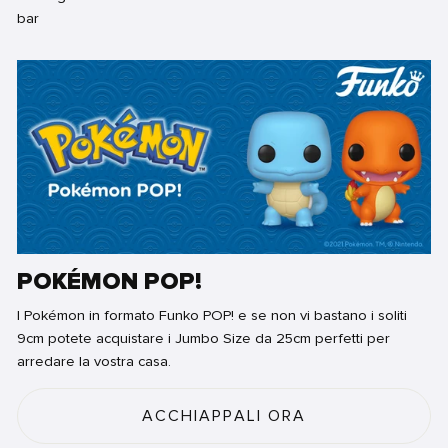
POKÉMON POP!
I Pokémon in formato Funko POP! e se non vi bastano i soliti
9cm potete acquistare i Jumbo Size da 25cm perfetti per
arredare la vostra casa.
ACCHIAPPALI ORA