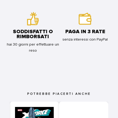
SODDISFATTI O
PAGA IN 3 RATE
RIMBORSATI
senza interessi con PayPal
hai 30 giorni per effettuare un
reso
POTREBBE PIACERTI ANCHE