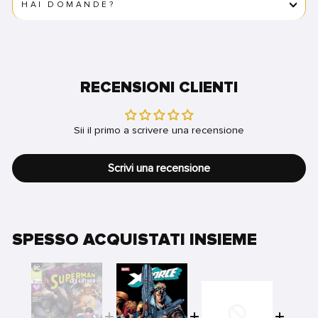
HAI DOMANDE?
RECENSIONI CLIENTI
Sii il primo a scrivere una recensione
Scrivi una recensione
SPESSO ACQUISTATI INSIEME