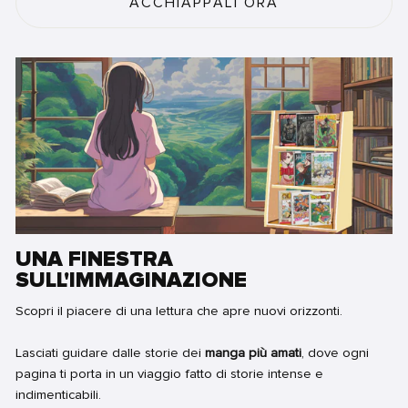
ACCHIAPPALI ORA
UNA FINESTRA
SULL'IMMAGINAZIONE
Scopri il piacere di una lettura che apre nuovi orizzonti.
Lasciati guidare dalle storie dei
manga più amati
, dove ogni
pagina ti porta in un viaggio fatto di storie intense e
indimenticabili.