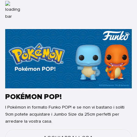
POKÉMON POP!
I Pokémon in formato Funko POP! e se non vi bastano i soliti
9cm potete acquistare i Jumbo Size da 25cm perfetti per
arredare la vostra casa.