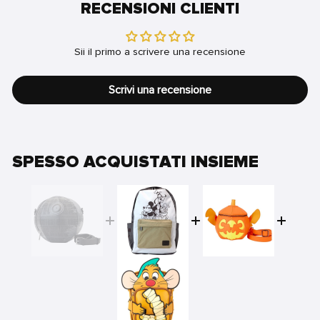
RECENSIONI CLIENTI
Sii il primo a scrivere una recensione
Scrivi una recensione
SPESSO ACQUISTATI INSIEME