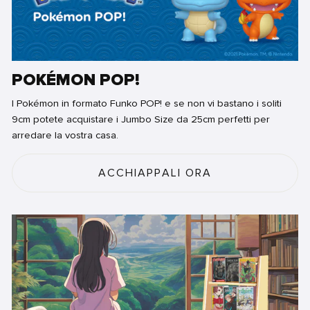
POKÉMON POP!
I Pokémon in formato Funko POP! e se non vi bastano i soliti
9cm potete acquistare i Jumbo Size da 25cm perfetti per
arredare la vostra casa.
ACCHIAPPALI ORA