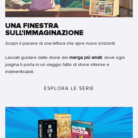
UNA FINESTRA
SULL'IMMAGINAZIONE
Scopri il piacere di una lettura che apre nuovi orizzonti.
Lasciati guidare dalle storie dei
manga più amati
, dove ogni
pagina ti porta in un viaggio fatto di storie intense e
indimenticabili.
ESPLORA LE SERIE