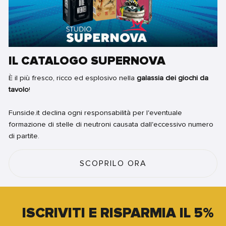
IL CATALOGO SUPERNOVA
È il più fresco, ricco ed esplosivo nella
galassia dei giochi da
tavolo
!
Funside.it declina ogni responsabilità per l'eventuale
formazione di stelle di neutroni causata dall'eccessivo numero
di partite.
SCOPRILO ORA
ISCRIVITI E RISPARMIA IL 5%