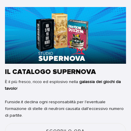
IL CATALOGO SUPERNOVA
È il più fresco, ricco ed esplosivo nella
galassia dei giochi da
tavolo
!
Funside.it declina ogni responsabilità per l'eventuale
formazione di stelle di neutroni causata dall'eccessivo numero
di partite.