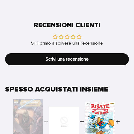
RECENSIONI CLIENTI
Sii il primo a scrivere una recensione
Scrivi una recensione
SPESSO ACQUISTATI INSIEME