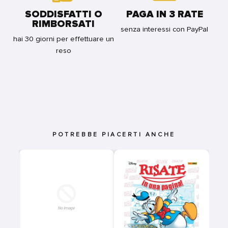
SODDISFATTI O
PAGA IN 3 RATE
RIMBORSATI
senza interessi con PayPal
hai 30 giorni per effettuare un
reso
POTREBBE PIACERTI ANCHE