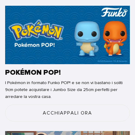
POKÉMON POP!
I Pokémon in formato Funko POP! e se non vi bastano i soliti
9cm potete acquistare i Jumbo Size da 25cm perfetti per
arredare la vostra casa.
ACCHIAPPALI ORA