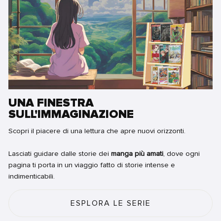
UNA FINESTRA
SULL'IMMAGINAZIONE
Scopri il piacere di una lettura che apre nuovi orizzonti.
Lasciati guidare dalle storie dei
manga più amati
, dove ogni
pagina ti porta in un viaggio fatto di storie intense e
indimenticabili.
ESPLORA LE SERIE