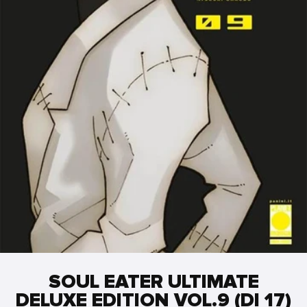
SOUL EATER ULTIMATE
DELUXE EDITION VOL.9 (DI 17)