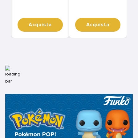
Acquista
Acquista