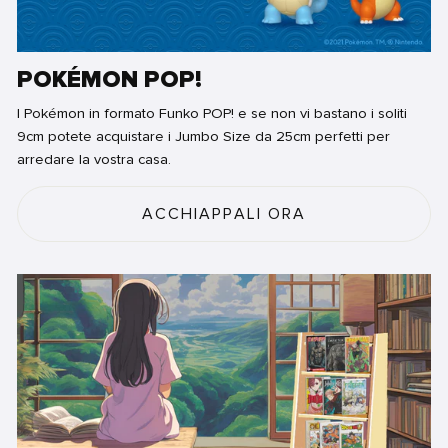
POKÉMON POP!
I Pokémon in formato Funko POP! e se non vi bastano i soliti
9cm potete acquistare i Jumbo Size da 25cm perfetti per
arredare la vostra casa.
ACCHIAPPALI ORA