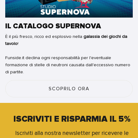
IL CATALOGO SUPERNOVA
È il più fresco, ricco ed esplosivo nella
galassia dei giochi da
tavolo
!
Funside.it declina ogni responsabilità per l'eventuale
formazione di stelle di neutroni causata dall'eccessivo numero
di partite.
SCOPRILO ORA
ISCRIVITI E RISPARMIA IL 5%
Iscriviti alla nostra newsletter per ricevere le