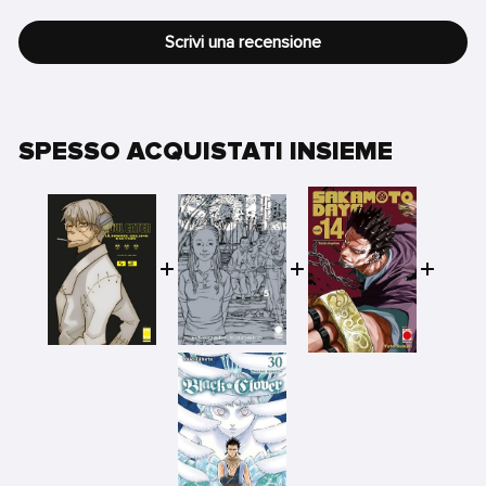
Scrivi una recensione
SPESSO ACQUISTATI INSIEME