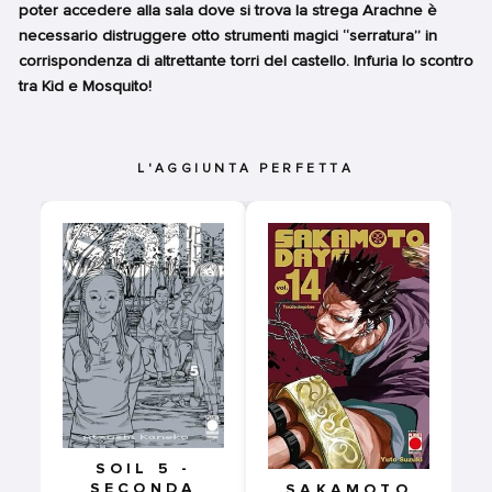
poter accedere alla sala dove si trova la strega Arachne è
necessario distruggere otto strumenti magici “serratura” in
corrispondenza di altrettante torri del castello. Infuria lo scontro
tra Kid e Mosquito!
L'AGGIUNTA PERFETTA
SOIL 5 -
SECONDA
SAKAMOTO