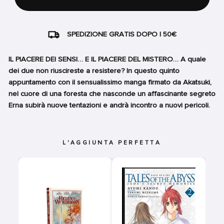
SPEDIZIONE GRATIS DOPO I 50€
IL PIACERE DEI SENSI… E IL PIACERE DEL MISTERO… A quale
dei due non riuscireste a resistere? In questo quinto
appuntamento con il sensualissimo manga firmato da Akatsuki,
nel cuore di una foresta che nasconde un affascinante segreto
Erna subirà nuove tentazioni e andrà incontro a nuovi pericoli.
L'AGGIUNTA PERFETTA