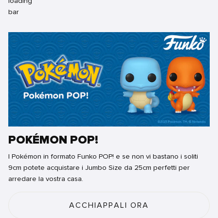
POKÉMON POP!
I Pokémon in formato Funko POP! e se non vi bastano i soliti
9cm potete acquistare i Jumbo Size da 25cm perfetti per
arredare la vostra casa.
ACCHIAPPALI ORA