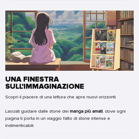
UNA FINESTRA
SULL'IMMAGINAZIONE
Scopri il piacere di una lettura che apre nuovi orizzonti.
Lasciati guidare dalle storie dei
manga più amati
, dove ogni
pagina ti porta in un viaggio fatto di storie intense e
indimenticabili.