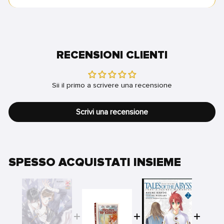
RECENSIONI CLIENTI
Sii il primo a scrivere una recensione
Scrivi una recensione
SPESSO ACQUISTATI INSIEME