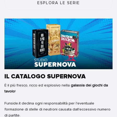
ESPLORA LE SERIE
IL CATALOGO SUPERNOVA
È il più fresco, ricco ed esplosivo nella
galassia dei giochi da
tavolo
!
Funside.it declina ogni responsabilità per l'eventuale
formazione di stelle di neutroni causata dall'eccessivo numero
di partite.