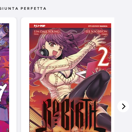
GIUNTA PERFETTA