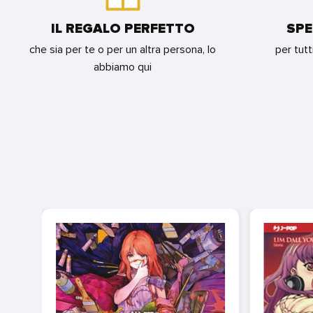
IL REGALO PERFETTO
SPE
che sia per te o per un altra persona, lo
per tutt
abbiamo qui