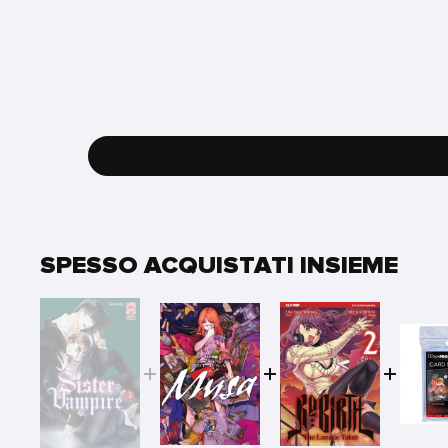
SPESSO ACQUISTATI INSIEME