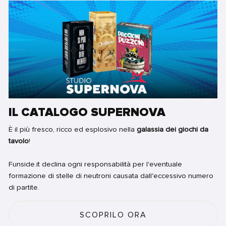
IL CATALOGO SUPERNOVA
È il più fresco, ricco ed esplosivo nella
galassia dei giochi da
tavolo
!
Funside.it declina ogni responsabilità per l'eventuale
formazione di stelle di neutroni causata dall'eccessivo numero
di partite.
SCOPRILO ORA