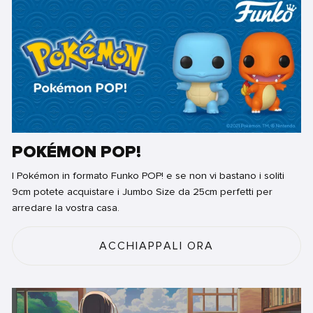
POKÉMON POP!
I Pokémon in formato Funko POP! e se non vi bastano i soliti
9cm potete acquistare i Jumbo Size da 25cm perfetti per
arredare la vostra casa.
ACCHIAPPALI ORA