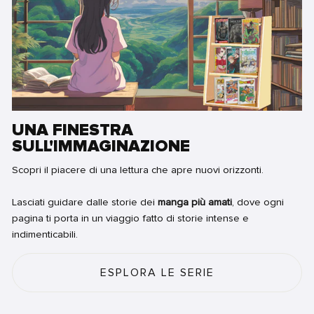
UNA FINESTRA
SULL'IMMAGINAZIONE
Scopri il piacere di una lettura che apre nuovi orizzonti.
Lasciati guidare dalle storie dei
manga più amati
, dove ogni
pagina ti porta in un viaggio fatto di storie intense e
indimenticabili.
ESPLORA LE SERIE