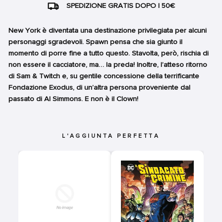
SPEDIZIONE GRATIS DOPO I 50€
New York è diventata una destinazione privilegiata per alcuni
personaggi sgradevoli. Spawn pensa che sia giunto il
momento di porre fine a tutto questo. Stavolta, però, rischia di
non essere il cacciatore, ma… la preda! Inoltre, l’atteso ritorno
di Sam & Twitch e, su gentile concessione della terrificante
Fondazione Exodus, di un’altra persona proveniente dal
passato di Al Simmons. E non è il Clown!
L'AGGIUNTA PERFETTA