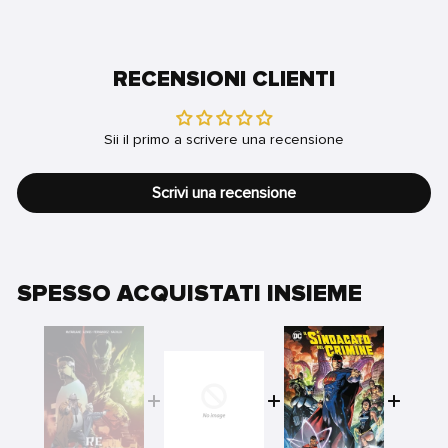
RECENSIONI CLIENTI
Sii il primo a scrivere una recensione
Scrivi una recensione
SPESSO ACQUISTATI INSIEME