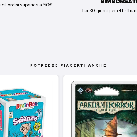
RIMBORSAT
i gli ordini superiori a 50€
hai 30 giorni per effettua
POTREBBE PIACERTI ANCHE