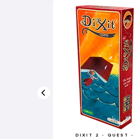
DIXIT 2 - QUEST -