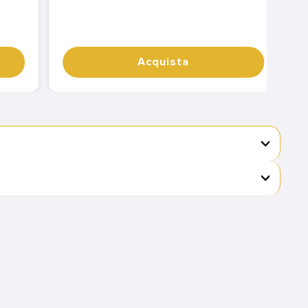
Acquista