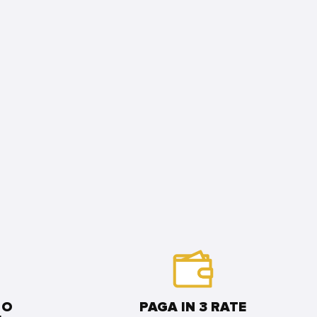
 O
PAGA IN 3 RATE