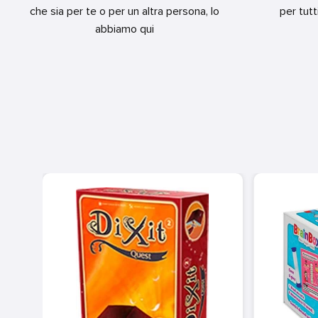
che sia per te o per un altra persona, lo
per tutt
abbiamo qui