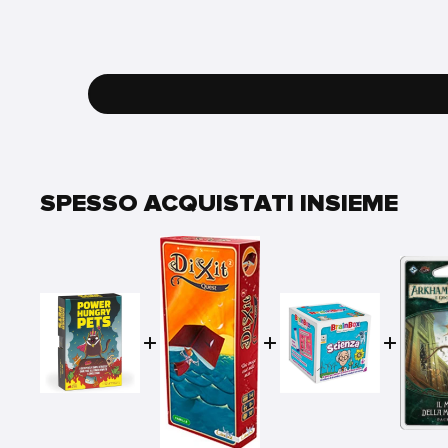
SPESSO ACQUISTATI INSIEME