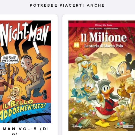
POTREBBE PIACERTI ANCHE
-MAN VOL.5 (DI
6)