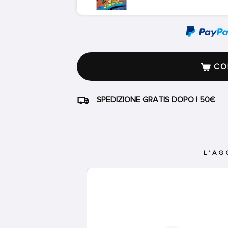
COM
SPEDIZIONE GRATIS DOPO I 50€
L'AG