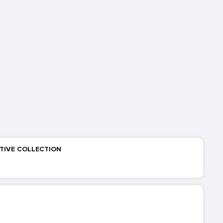
NITIVE COLLECTION