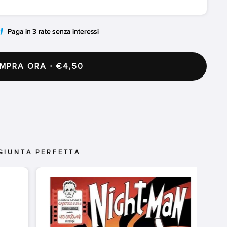
PRA ORA · €4,50
GIUNTA PERFETTA