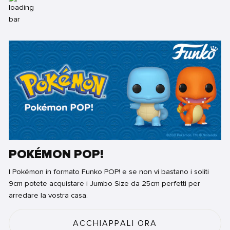
POKÉMON POP!
I Pokémon in formato Funko POP! e se non vi bastano i soliti
9cm potete acquistare i Jumbo Size da 25cm perfetti per
arredare la vostra casa.
ACCHIAPPALI ORA