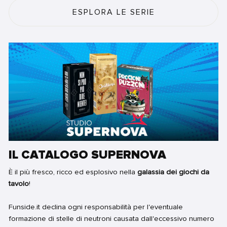
ESPLORA LE SERIE
IL CATALOGO SUPERNOVA
È il più fresco, ricco ed esplosivo nella
galassia dei giochi da
tavolo
!
Funside.it declina ogni responsabilità per l'eventuale
formazione di stelle di neutroni causata dall'eccessivo numero