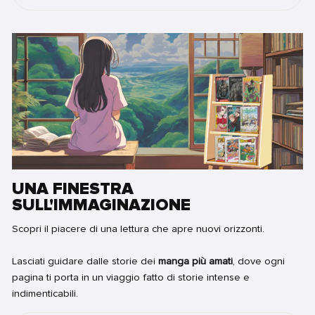
UNA FINESTRA
SULL'IMMAGINAZIONE
Scopri il piacere di una lettura che apre nuovi orizzonti.
Lasciati guidare dalle storie dei
manga più amati
, dove ogni
pagina ti porta in un viaggio fatto di storie intense e
indimenticabili.