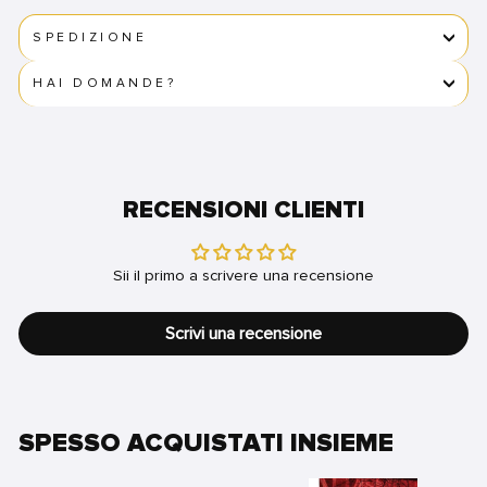
SPEDIZIONE
HAI DOMANDE?
RECENSIONI CLIENTI
Sii il primo a scrivere una recensione
Scrivi una recensione
SPESSO ACQUISTATI INSIEME