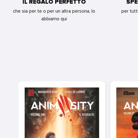
IL REGALO PERFETTO
SPE
che sia per te o per un altra persona, lo
per tutt
abbiamo qui