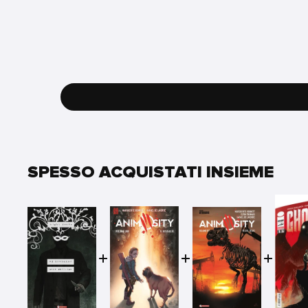
SPESSO ACQUISTATI INSIEME