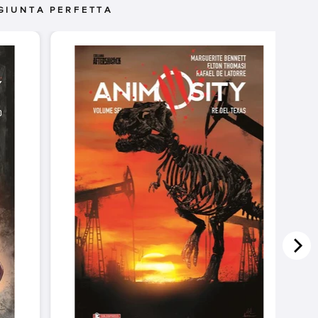
GIUNTA PERFETTA