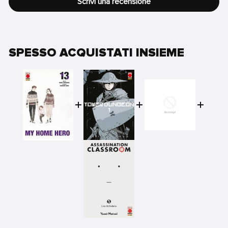
Scrivi una recensione
SPESSO ACQUISTATI INSIEME