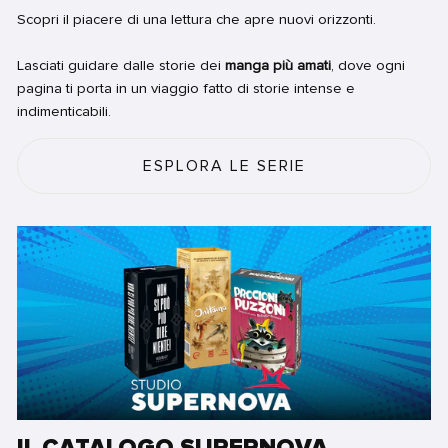
Scopri il piacere di una lettura che apre nuovi orizzonti.
Lasciati guidare dalle storie dei
manga più amati
, dove ogni
pagina ti porta in un viaggio fatto di storie intense e
indimenticabili.
ESPLORA LE SERIE
IL CATALOGO SUPERNOVA