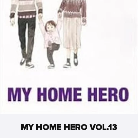
MY HOME HERO VOL.13