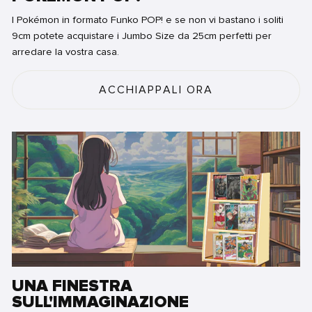
I Pokémon in formato Funko POP! e se non vi bastano i soliti
9cm potete acquistare i Jumbo Size da 25cm perfetti per
arredare la vostra casa.
ACCHIAPPALI ORA
UNA FINESTRA
SULL'IMMAGINAZIONE