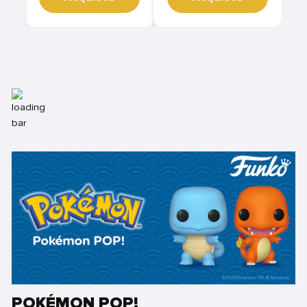
POKÉMON POP!