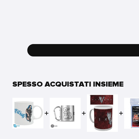
SPESSO ACQUISTATI INSIEME