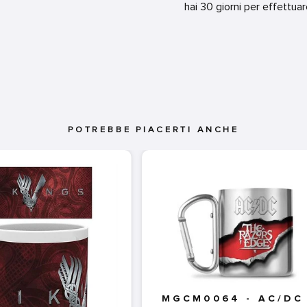
hai 30 giorni per effettua
POTREBBE PIACERTI ANCHE
MGCM0064 - AC/DC 