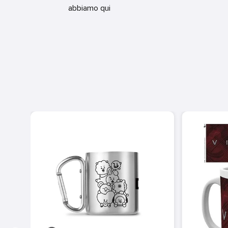
abbiamo qui