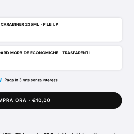
CARABINER 235ML - PILE UP
NDARD MORBIDE ECONOMICHE - TRASPARENTI
PRA ORA · €10,00