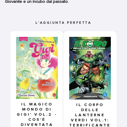
Giovanile e un incubo dal passato.
L'AGGIUNTA PERFETTA
IL MAGICO
IL CORPO
MONDO DI
DELLE
GIGI' VOL.2 -
LANTERNE
COS'È
VERDI VOL.1:
DIVENTATA
TERRIFICANTE