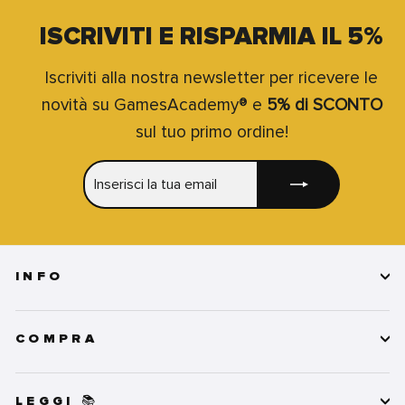
ISCRIVITI E RISPARMIA IL 5%
Iscriviti alla nostra newsletter per ricevere le
novità su GamesAcademy® e
5% di SCONTO
sul tuo primo ordine!
INSERISCI
ISCRIVITI
LA
TUA
EMAIL
INFO
COMPRA
LEGGI 📚