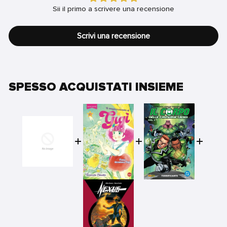
Sii il primo a scrivere una recensione
Scrivi una recensione
SPESSO ACQUISTATI INSIEME