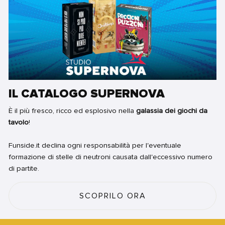
IL CATALOGO SUPERNOVA
È il più fresco, ricco ed esplosivo nella
galassia dei giochi da
tavolo
!
Funside.it declina ogni responsabilità per l'eventuale
formazione di stelle di neutroni causata dall'eccessivo numero
di partite.
SCOPRILO ORA