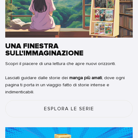
UNA FINESTRA
SULL'IMMAGINAZIONE
Scopri il piacere di una lettura che apre nuovi orizzonti.
Lasciati guidare dalle storie dei
manga più amati
, dove ogni
pagina ti porta in un viaggio fatto di storie intense e
indimenticabili.
ESPLORA LE SERIE