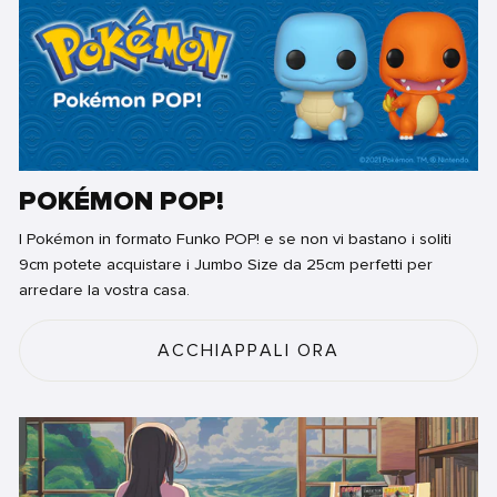
POKÉMON POP!
I Pokémon in formato Funko POP! e se non vi bastano i soliti
9cm potete acquistare i Jumbo Size da 25cm perfetti per
arredare la vostra casa.
ACCHIAPPALI ORA