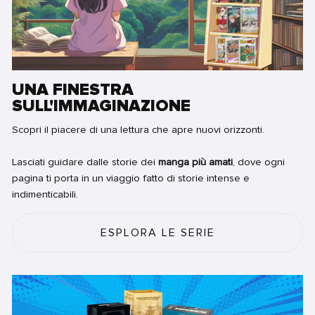
UNA FINESTRA
SULL'IMMAGINAZIONE
Scopri il piacere di una lettura che apre nuovi orizzonti.
Lasciati guidare dalle storie dei
manga più amati
, dove ogni
pagina ti porta in un viaggio fatto di storie intense e
indimenticabili.
ESPLORA LE SERIE