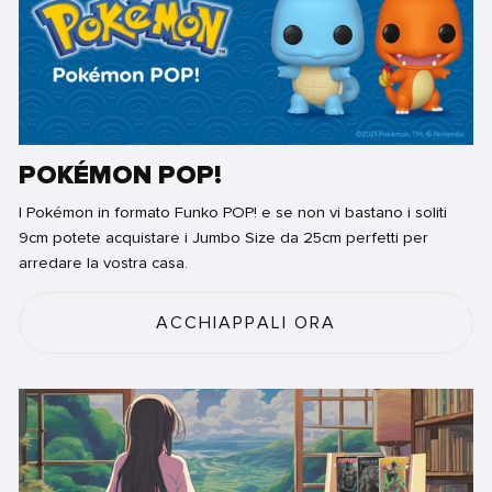
POKÉMON POP!
I Pokémon in formato Funko POP! e se non vi bastano i soliti
9cm potete acquistare i Jumbo Size da 25cm perfetti per
arredare la vostra casa.
ACCHIAPPALI ORA