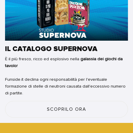
IL CATALOGO SUPERNOVA
È il più fresco, ricco ed esplosivo nella
galassia dei giochi da
tavolo
!
Funside.it declina ogni responsabilità per l'eventuale
formazione di stelle di neutroni causata dall'eccessivo numero
di partite.
SCOPRILO ORA