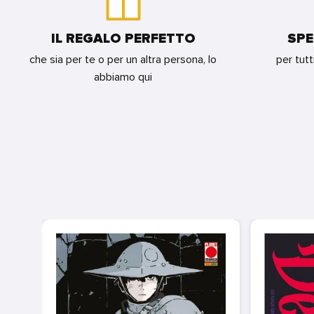
IL REGALO PERFETTO
SPE
che sia per te o per un altra persona, lo
per tutt
abbiamo qui