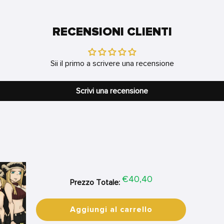
RECENSIONI CLIENTI
Sii il primo a scrivere una recensione
Scrivi una recensione
Price
€40,40
Prezzo Totale:
Aggiungi al carrello