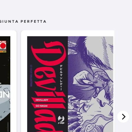
GIUNTA PERFETTA