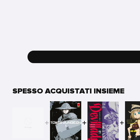
SPESSO ACQUISTATI INSIEME