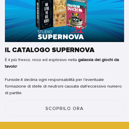
IL CATALOGO SUPERNOVA
È il più fresco, ricco ed esplosivo nella
galassia dei giochi da
tavolo
!
Funside.it declina ogni responsabilità per l'eventuale
formazione di stelle di neutroni causata dall'eccessivo numero
di partite.
SCOPRILO ORA