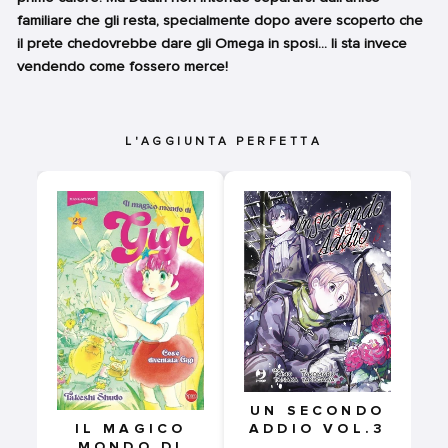
familiare che gli resta, specialmente dopo avere scoperto che
il prete chedovrebbe dare gli Omega in sposi... li sta invece
vendendo come fossero merce!
L'AGGIUNTA PERFETTA
UN SECONDO
ADDIO VOL.3
IL MAGICO
MONDO DI