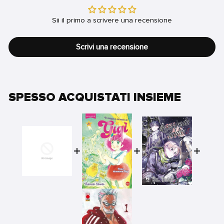
Sii il primo a scrivere una recensione
Scrivi una recensione
SPESSO ACQUISTATI INSIEME