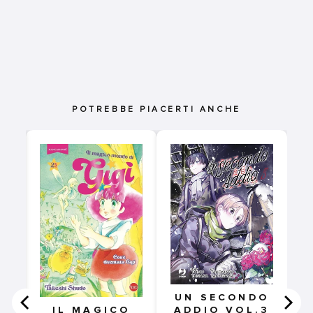
POTREBBE PIACERTI ANCHE
UN SECONDO
ADDIO VOL.3
IL MAGICO