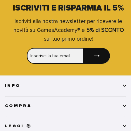
ISCRIVITI E RISPARMIA IL 5%
Iscriviti alla nostra newsletter per ricevere le
novità su GamesAcademy® e
5% di SCONTO
sul tuo primo ordine!
INSERISCI
ISCRIVITI
LA
TUA
EMAIL
INFO
COMPRA
LEGGI 📚