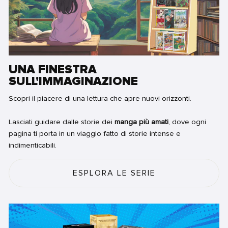
UNA FINESTRA
SULL'IMMAGINAZIONE
Scopri il piacere di una lettura che apre nuovi orizzonti.
Lasciati guidare dalle storie dei
manga più amati
, dove ogni
pagina ti porta in un viaggio fatto di storie intense e
indimenticabili.
ESPLORA LE SERIE