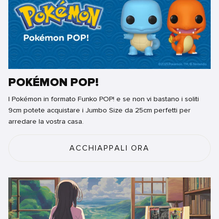
POKÉMON POP!
I Pokémon in formato Funko POP! e se non vi bastano i soliti
9cm potete acquistare i Jumbo Size da 25cm perfetti per
arredare la vostra casa.
ACCHIAPPALI ORA