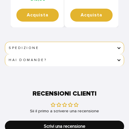
Acquista
Acquista
SPEDIZIONE
HAI DOMANDE?
RECENSIONI CLIENTI
Sii il primo a scrivere una recensione
Scrivi una recensione