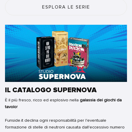
ESPLORA LE SERIE
IL CATALOGO SUPERNOVA
È il più fresco, ricco ed esplosivo nella
galassia dei giochi da
tavolo
!
Funside.it declina ogni responsabilità per l'eventuale
formazione di stelle di neutroni causata dall'eccessivo numero