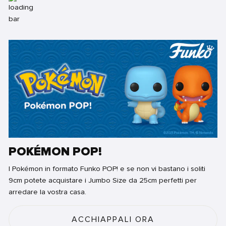
POKÉMON POP!
I Pokémon in formato Funko POP! e se non vi bastano i soliti
9cm potete acquistare i Jumbo Size da 25cm perfetti per
arredare la vostra casa.
ACCHIAPPALI ORA