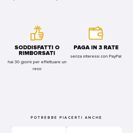
SODDISFATTI O
PAGA IN 3 RATE
RIMBORSATI
senza interessi con PayPal
hai 30 giorni per effettuare un
reso
POTREBBE PIACERTI ANCHE