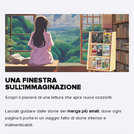
UNA FINESTRA
SULL'IMMAGINAZIONE
Scopri il piacere di una lettura che apre nuovi orizzonti.
Lasciati guidare dalle storie dei
manga più amati
, dove ogni
pagina ti porta in un viaggio fatto di storie intense e
indimenticabili.