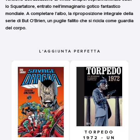
lo Squartatore, entrato nell’immaginario gotico fantastico
mondiale. A completare l’albo, la riproposizione integrale della
serie di But O’Brien, un pugile fallito che si ricicla come guardia
del corpo.
L'AGGIUNTA PERFETTA
TORPEDO
1972 - UN