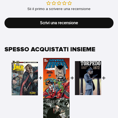
Sii il primo a scrivere una recensione
Scrivi una recensione
SPESSO ACQUISTATI INSIEME