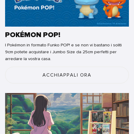
POKÉMON POP!
I Pokémon in formato Funko POP! e se non vi bastano i soliti
9cm potete acquistare i Jumbo Size da 25cm perfetti per
arredare la vostra casa.
ACCHIAPPALI ORA