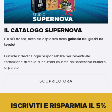
IL CATALOGO SUPERNOVA
È il più fresco, ricco ed esplosivo nella
galassia dei giochi da
tavolo
!
Funside.it declina ogni responsabilità per l'eventuale
formazione di stelle di neutroni causata dall'eccessivo numero
di partite.
SCOPRILO ORA
ISCRIVITI E RISPARMIA IL 5%