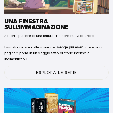
UNA FINESTRA
SULL'IMMAGINAZIONE
Scopri il piacere di una lettura che apre nuovi orizzonti.
Lasciati guidare dalle storie dei
manga più amati
, dove ogni
pagina ti porta in un viaggio fatto di storie intense e
indimenticabili.
ESPLORA LE SERIE