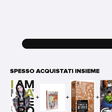
SPESSO ACQUISTATI INSIEME