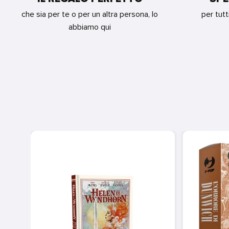
che sia per te o per un altra persona, lo
per tutt
abbiamo qui