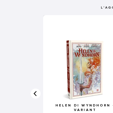
L'AG
HELEN DI WYNDHORN 
VARIANT