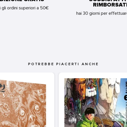
RIMBORSAT
i gli ordini superiori a 50€
hai 30 giorni per effettua
POTREBBE PIACERTI ANCHE