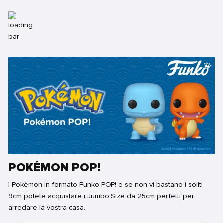
POKÉMON POP!
I Pokémon in formato Funko POP! e se non vi bastano i soliti
9cm potete acquistare i Jumbo Size da 25cm perfetti per
arredare la vostra casa.