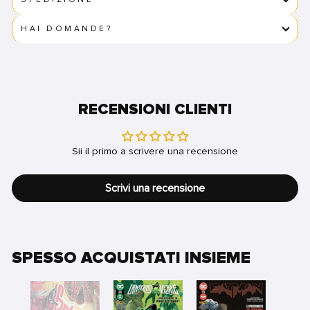
HAI DOMANDE?
RECENSIONI CLIENTI
Sii il primo a scrivere una recensione
Scrivi una recensione
SPESSO ACQUISTATI INSIEME