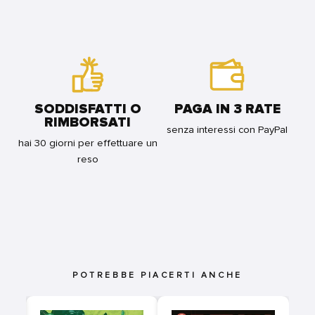
SODDISFATTI O
PAGA IN 3 RATE
RIMBORSATI
senza interessi con PayPal
hai 30 giorni per effettuare un
reso
POTREBBE PIACERTI ANCHE