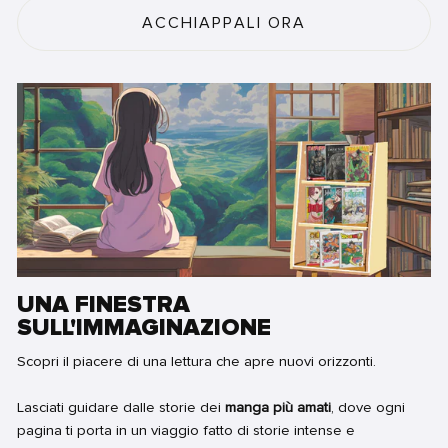
ACCHIAPPALI ORA
UNA FINESTRA
SULL'IMMAGINAZIONE
Scopri il piacere di una lettura che apre nuovi orizzonti.
Lasciati guidare dalle storie dei
manga più amati
, dove ogni
pagina ti porta in un viaggio fatto di storie intense e