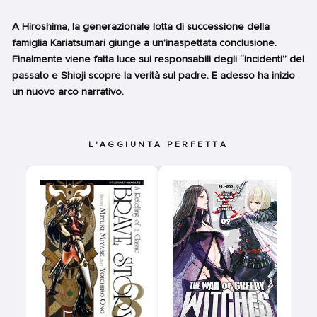
A Hiroshima, la generazionale lotta di successione della
famiglia Kariatsumari giunge a un’inaspettata conclusione.
Finalmente viene fatta luce sui responsabili degli “incidenti” del
passato e Shioji scopre la verità sul padre. E adesso ha inizio
un nuovo arco narrativo.
L'AGGIUNTA PERFETTA