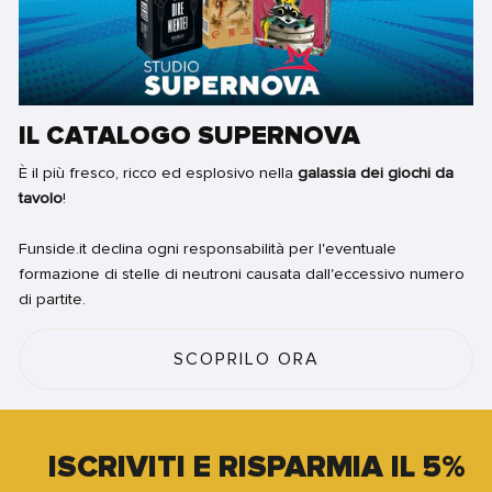
IL CATALOGO SUPERNOVA
È il più fresco, ricco ed esplosivo nella
galassia dei giochi da
tavolo
!
Funside.it declina ogni responsabilità per l'eventuale
formazione di stelle di neutroni causata dall'eccessivo numero
di partite.
SCOPRILO ORA
ISCRIVITI E RISPARMIA IL 5%