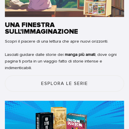
UNA FINESTRA
SULL'IMMAGINAZIONE
Scopri il piacere di una lettura che apre nuovi orizzonti.
Lasciati guidare dalle storie dei
manga più amati
, dove ogni
pagina ti porta in un viaggio fatto di storie intense e
indimenticabili.
ESPLORA LE SERIE