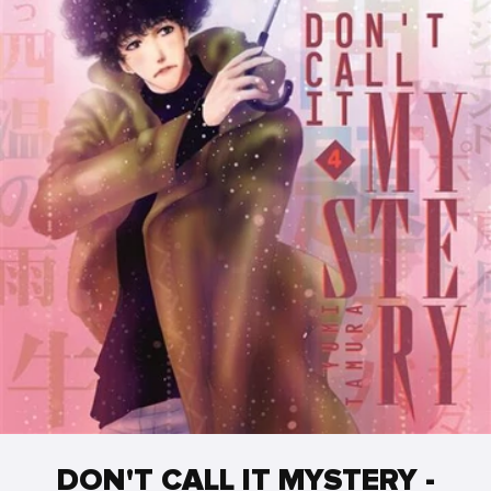
DON'T CALL IT MYSTERY -