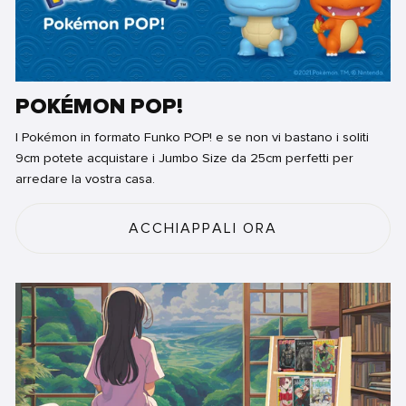
POKÉMON POP!
I Pokémon in formato Funko POP! e se non vi bastano i soliti
9cm potete acquistare i Jumbo Size da 25cm perfetti per
arredare la vostra casa.
ACCHIAPPALI ORA