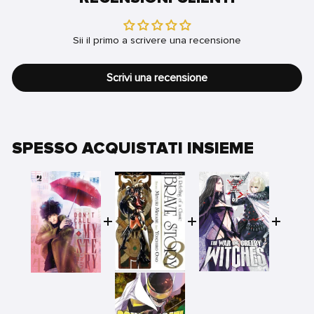
Sii il primo a scrivere una recensione
Scrivi una recensione
SPESSO ACQUISTATI INSIEME