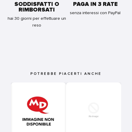
SODDISFATTI O
PAGA IN 3 RATE
RIMBORSATI
senza interessi con PayPal
hai 30 giorni per effettuare un
reso
POTREBBE PIACERTI ANCHE