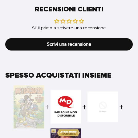
RECENSIONI CLIENTI
Sii il primo a scrivere una recensione
Scrivi una recensione
SPESSO ACQUISTATI INSIEME