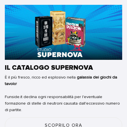
IL CATALOGO SUPERNOVA
È il più fresco, ricco ed esplosivo nella
galassia dei giochi da
tavolo
!
Funside.it declina ogni responsabilità per l'eventuale
formazione di stelle di neutroni causata dall'eccessivo numero
di partite.
SCOPRILO ORA