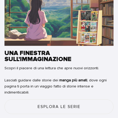
UNA FINESTRA
SULL'IMMAGINAZIONE
Scopri il piacere di una lettura che apre nuovi orizzonti.
Lasciati guidare dalle storie dei
manga più amati
, dove ogni
pagina ti porta in un viaggio fatto di storie intense e
indimenticabili.
ESPLORA LE SERIE