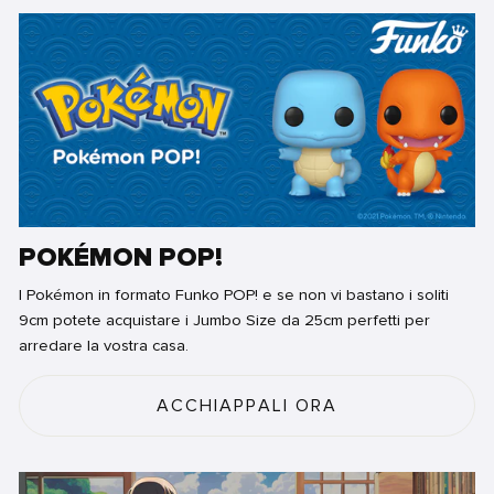
POKÉMON POP!
I Pokémon in formato Funko POP! e se non vi bastano i soliti
9cm potete acquistare i Jumbo Size da 25cm perfetti per
arredare la vostra casa.
ACCHIAPPALI ORA