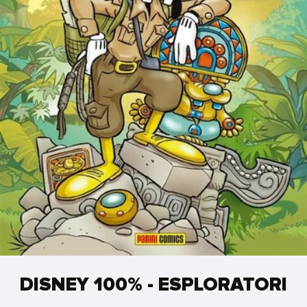
DISNEY 100% - ESPLORATORI