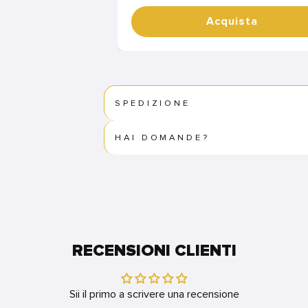
Acquista
SPEDIZIONE
HAI DOMANDE?
RECENSIONI CLIENTI
Sii il primo a scrivere una recensione