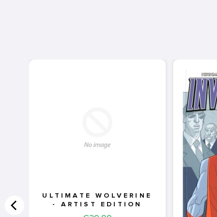
ULTIMATE WOLVERINE
- ARTIST EDITION