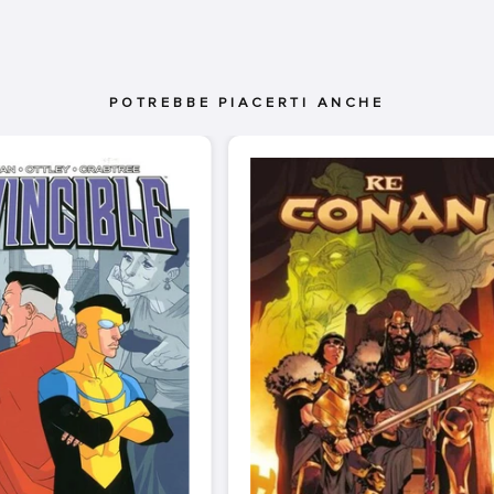
POTREBBE PIACERTI ANCHE