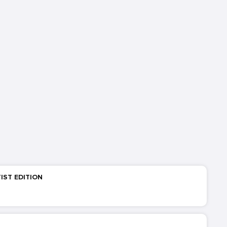
IST EDITION