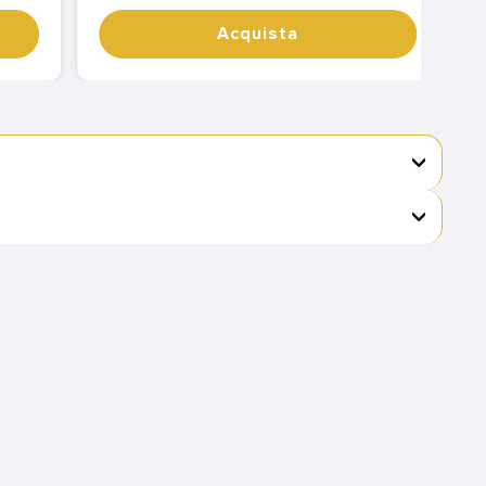
Acquista