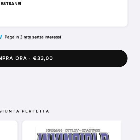
I ESTRANEI
PRA ORA · €33,00
GIUNTA PERFETTA