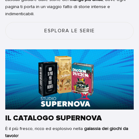
pagina ti porta in un viaggio fatto di storie intense e
indimenticabili.
ESPLORA LE SERIE
IL CATALOGO SUPERNOVA
È il più fresco, ricco ed esplosivo nella
galassia dei giochi da
tavolo
!