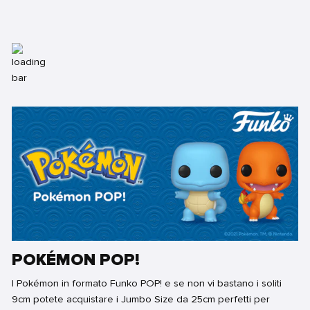
POKÉMON POP!
I Pokémon in formato Funko POP! e se non vi bastano i soliti
9cm potete acquistare i Jumbo Size da 25cm perfetti per