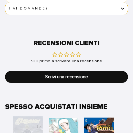
HAI DOMANDE?
RECENSIONI CLIENTI
Sii il primo a scrivere una recensione
Scrivi una recensione
SPESSO ACQUISTATI INSIEME