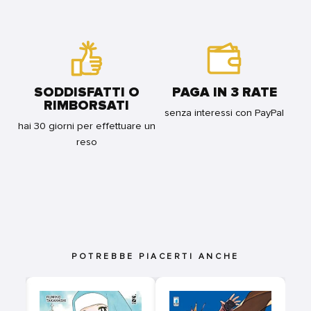
SODDISFATTI O
PAGA IN 3 RATE
RIMBORSATI
senza interessi con PayPal
hai 30 giorni per effettuare un
reso
POTREBBE PIACERTI ANCHE