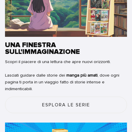
UNA FINESTRA
SULL'IMMAGINAZIONE
Scopri il piacere di una lettura che apre nuovi orizzonti.
Lasciati guidare dalle storie dei
manga più amati
, dove ogni
pagina ti porta in un viaggio fatto di storie intense e
indimenticabili.
ESPLORA LE SERIE