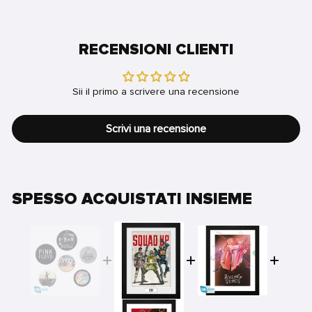
RECENSIONI CLIENTI
Sii il primo a scrivere una recensione
Scrivi una recensione
SPESSO ACQUISTATI INSIEME