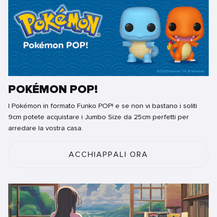
POKÉMON POP!
I Pokémon in formato Funko POP! e se non vi bastano i soliti
9cm potete acquistare i Jumbo Size da 25cm perfetti per
arredare la vostra casa.
ACCHIAPPALI ORA