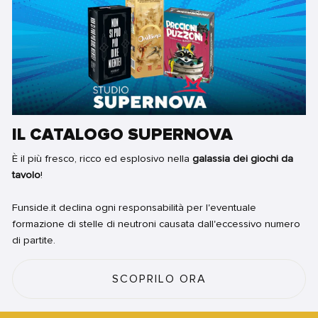
IL CATALOGO SUPERNOVA
È il più fresco, ricco ed esplosivo nella
galassia dei giochi da
tavolo
!
Funside.it declina ogni responsabilità per l'eventuale
formazione di stelle di neutroni causata dall'eccessivo numero
di partite.
SCOPRILO ORA