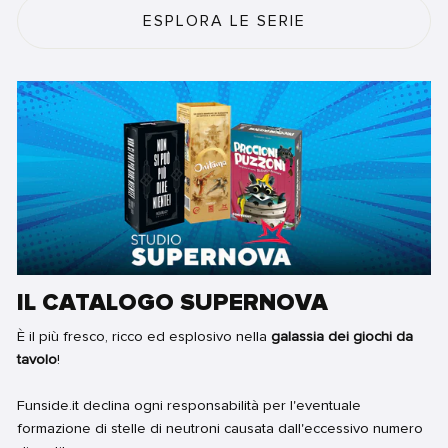
ESPLORA LE SERIE
IL CATALOGO SUPERNOVA
È il più fresco, ricco ed esplosivo nella
galassia dei giochi da
tavolo
!
Funside.it declina ogni responsabilità per l'eventuale
formazione di stelle di neutroni causata dall'eccessivo numero