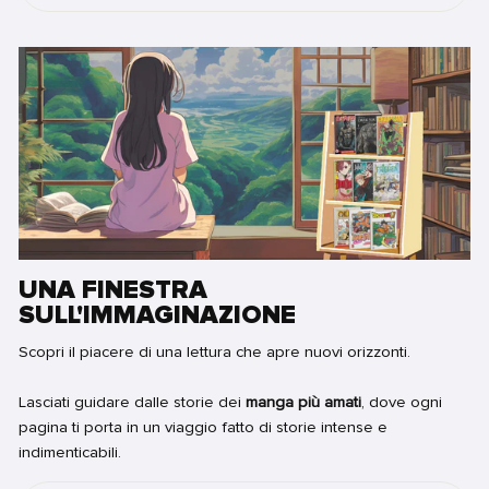
UNA FINESTRA
SULL'IMMAGINAZIONE
Scopri il piacere di una lettura che apre nuovi orizzonti.
Lasciati guidare dalle storie dei
manga più amati
, dove ogni
pagina ti porta in un viaggio fatto di storie intense e
indimenticabili.