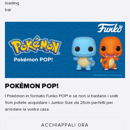
POKÉMON POP!
I Pokémon in formato Funko POP! e se non vi bastano i soliti
9cm potete acquistare i Jumbo Size da 25cm perfetti per
arredare la vostra casa.
ACCHIAPPALI ORA