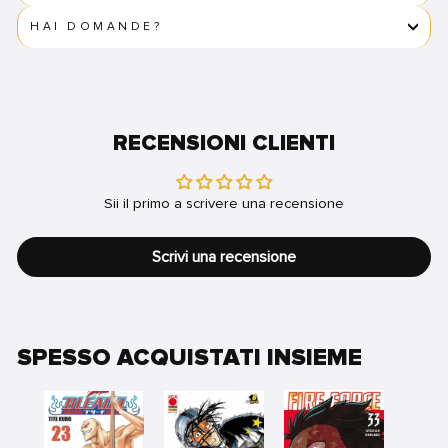
HAI DOMANDE?
RECENSIONI CLIENTI
Sii il primo a scrivere una recensione
Scrivi una recensione
SPESSO ACQUISTATI INSIEME