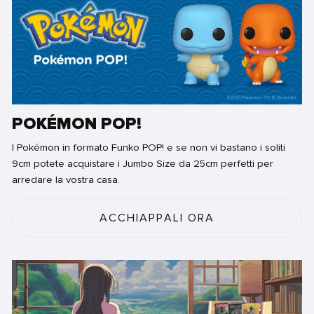
POKÉMON POP!
I Pokémon in formato Funko POP! e se non vi bastano i soliti
9cm potete acquistare i Jumbo Size da 25cm perfetti per
arredare la vostra casa.
ACCHIAPPALI ORA