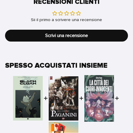
RECENSIONI CLIENTI
Sii il primo a scrivere una recensione
Scrivi una recensione
SPESSO ACQUISTATI INSIEME