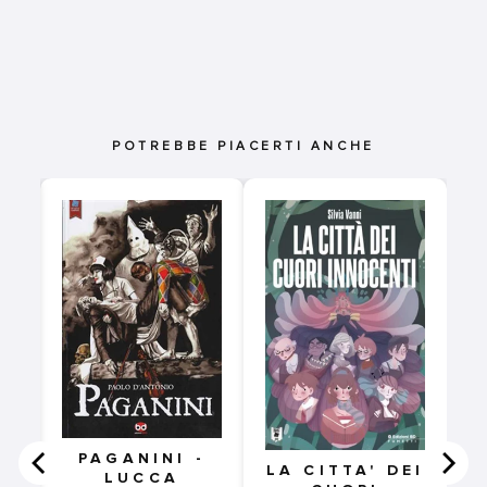
POTREBBE PIACERTI ANCHE
PAGANINI -
LA CITTA' DEI
LUCCA