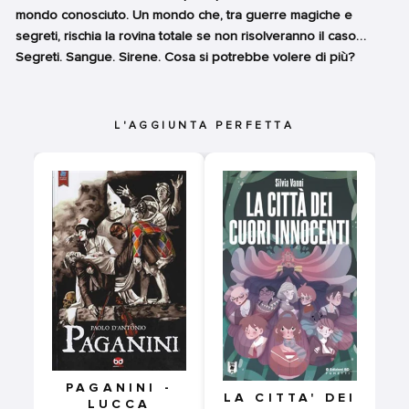
mondo conosciuto. Un mondo che, tra guerre magiche e
segreti, rischia la rovina totale se non risolveranno il caso…
Segreti. Sangue. Sirene. Cosa si potrebbe volere di più?
L'AGGIUNTA PERFETTA
PAGANINI -
LA CITTA' DEI
LUCCA