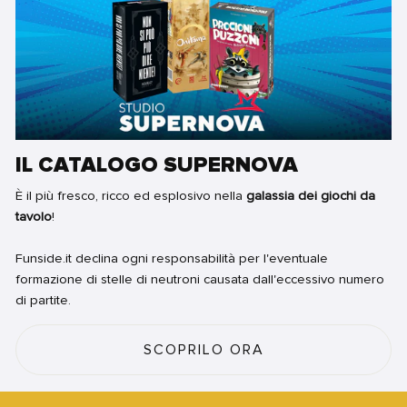
IL CATALOGO SUPERNOVA
È il più fresco, ricco ed esplosivo nella
galassia dei giochi da
tavolo
!
Funside.it declina ogni responsabilità per l'eventuale
formazione di stelle di neutroni causata dall'eccessivo numero
di partite.
SCOPRILO ORA