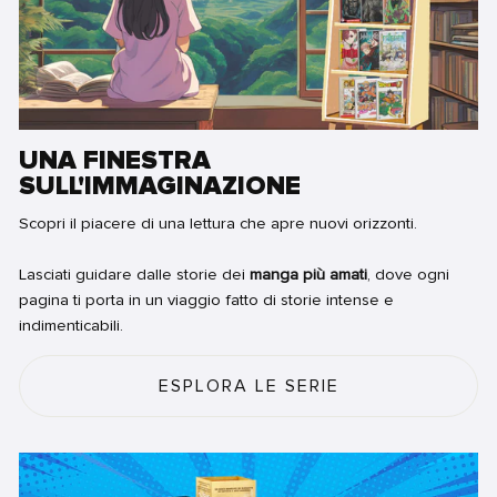
UNA FINESTRA
SULL'IMMAGINAZIONE
Scopri il piacere di una lettura che apre nuovi orizzonti.
Lasciati guidare dalle storie dei
manga più amati
, dove ogni
pagina ti porta in un viaggio fatto di storie intense e
indimenticabili.
ESPLORA LE SERIE