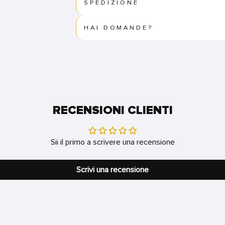
SPEDIZIONE
HAI DOMANDE?
RECENSIONI CLIENTI
Sii il primo a scrivere una recensione
Scrivi una recensione