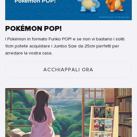
POKÉMON POP!
I Pokémon in formato Funko POP! e se non vi bastano i soliti
9cm potete acquistare i Jumbo Size da 25cm perfetti per
arredare la vostra casa.
ACCHIAPPALI ORA