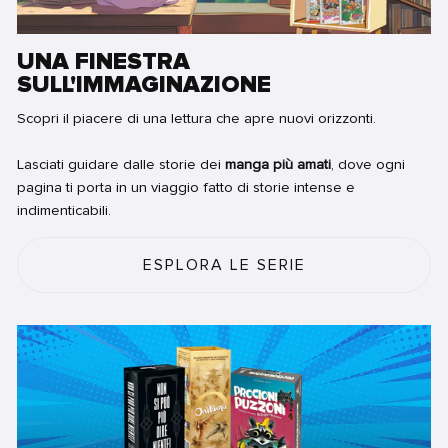
UNA FINESTRA
SULL'IMMAGINAZIONE
Scopri il piacere di una lettura che apre nuovi orizzonti.
Lasciati guidare dalle storie dei
manga più amati
, dove ogni
pagina ti porta in un viaggio fatto di storie intense e
indimenticabili.
ESPLORA LE SERIE