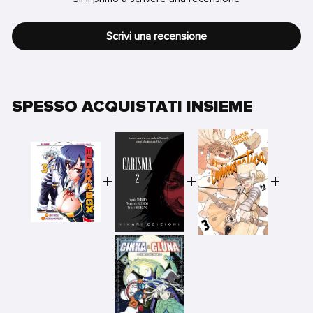
Scrivi una recensione
SPESSO ACQUISTATI INSIEME