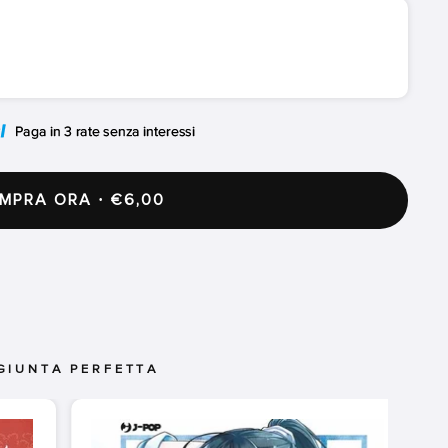
PRA ORA · €6,00
GIUNTA PERFETTA