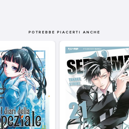
POTREBBE PIACERTI ANCHE