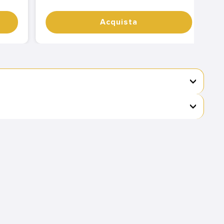
Acquista