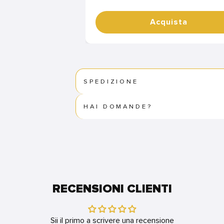
Acquista
SPEDIZIONE
HAI DOMANDE?
RECENSIONI CLIENTI
Sii il primo a scrivere una recensione