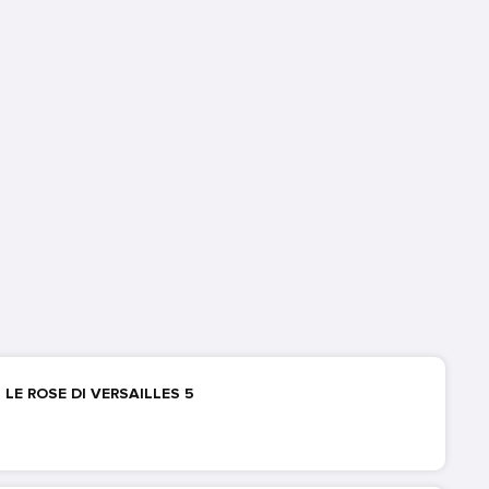
LE ROSE DI VERSAILLES 5