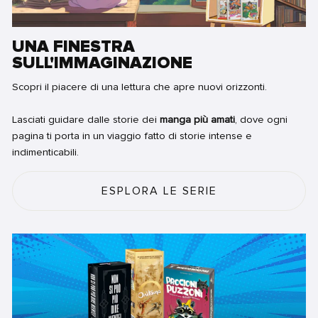
UNA FINESTRA
SULL'IMMAGINAZIONE
Scopri il piacere di una lettura che apre nuovi orizzonti.
Lasciati guidare dalle storie dei
manga più amati
, dove ogni
pagina ti porta in un viaggio fatto di storie intense e
indimenticabili.
ESPLORA LE SERIE