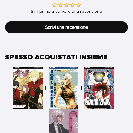
Sii il primo a scrivere una recensione
Scrivi una recensione
SPESSO ACQUISTATI INSIEME