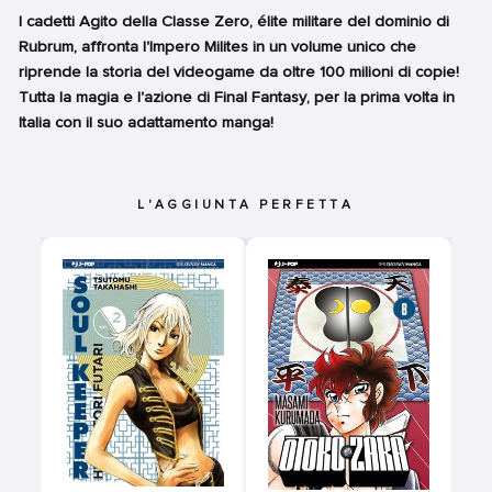
I cadetti Agito della Classe Zero, élite militare del dominio di
Rubrum, affronta l'Impero Milites in un volume unico che
riprende la storia del videogame da oltre 100 milioni di copie!
Tutta la magia e l'azione di Final Fantasy, per la prima volta in
Italia con il suo adattamento manga!
L'AGGIUNTA PERFETTA