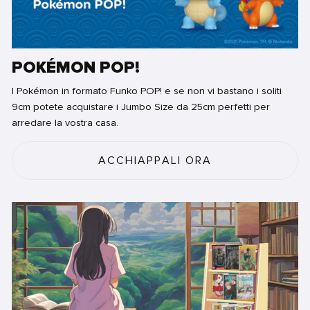
POKÉMON POP!
I Pokémon in formato Funko POP! e se non vi bastano i soliti
9cm potete acquistare i Jumbo Size da 25cm perfetti per
arredare la vostra casa.
ACCHIAPPALI ORA