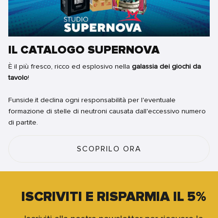
IL CATALOGO SUPERNOVA
È il più fresco, ricco ed esplosivo nella
galassia dei giochi da
tavolo
!
Funside.it declina ogni responsabilità per l'eventuale
formazione di stelle di neutroni causata dall'eccessivo numero
di partite.
SCOPRILO ORA
ISCRIVITI E RISPARMIA IL 5%