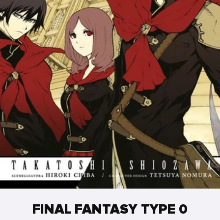
FINAL FANTASY TYPE 0