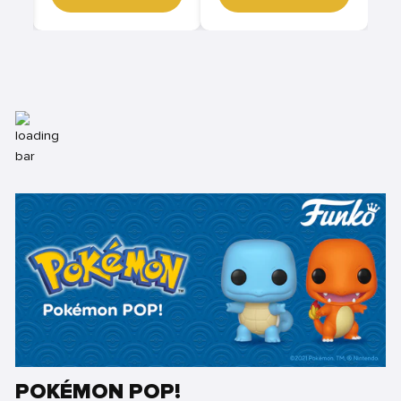
POKÉMON POP!