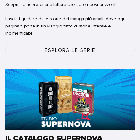
Scopri il piacere di una lettura che apre nuovi orizzonti.
Lasciati guidare dalle storie dei
manga più amati
, dove ogni
pagina ti porta in un viaggio fatto di storie intense e
indimenticabili.
ESPLORA LE SERIE
IL CATALOGO SUPERNOVA