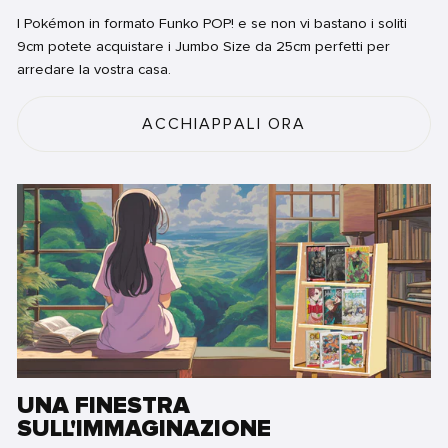
I Pokémon in formato Funko POP! e se non vi bastano i soliti
9cm potete acquistare i Jumbo Size da 25cm perfetti per
arredare la vostra casa.
ACCHIAPPALI ORA
UNA FINESTRA
SULL'IMMAGINAZIONE