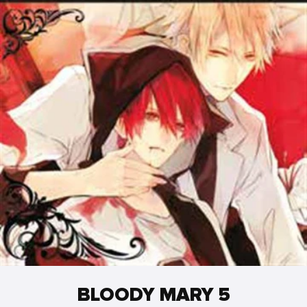
BLOODY MARY 5