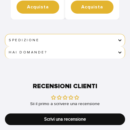
Acquista
Acquista
SPEDIZIONE
HAI DOMANDE?
RECENSIONI CLIENTI
Sii il primo a scrivere una recensione
Scrivi una recensione