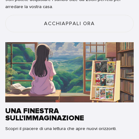
arredare la vostra casa.
ACCHIAPPALI ORA
UNA FINESTRA
SULL'IMMAGINAZIONE
Scopri il piacere di una lettura che apre nuovi orizzonti.