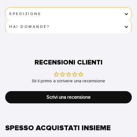
SPEDIZIONE
HAI DOMANDE?
RECENSIONI CLIENTI
Sii il primo a scrivere una recensione
Scrivi una recensione
SPESSO ACQUISTATI INSIEME