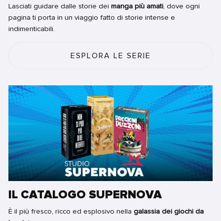
Lasciati guidare dalle storie dei
manga più amati
, dove ogni
pagina ti porta in un viaggio fatto di storie intense e
indimenticabili.
ESPLORA LE SERIE
IL CATALOGO SUPERNOVA
È il più fresco, ricco ed esplosivo nella
galassia dei giochi da