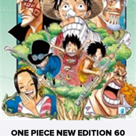
ONE PIECE NEW EDITION 60