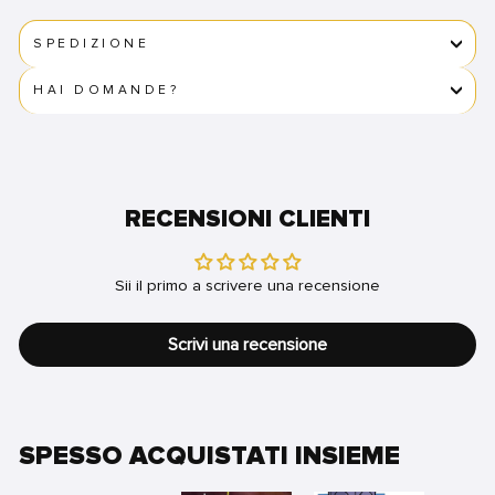
SPEDIZIONE
HAI DOMANDE?
RECENSIONI CLIENTI
Sii il primo a scrivere una recensione
Scrivi una recensione
SPESSO ACQUISTATI INSIEME