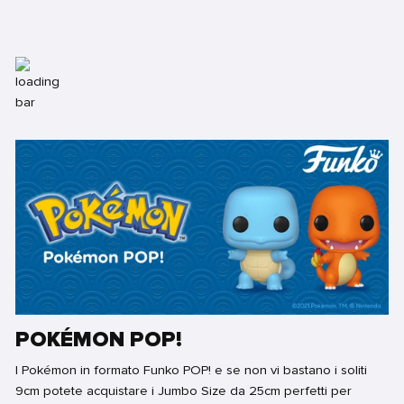
POKÉMON POP!
I Pokémon in formato Funko POP! e se non vi bastano i soliti
9cm potete acquistare i Jumbo Size da 25cm perfetti per