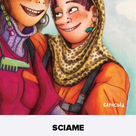
SCIAME