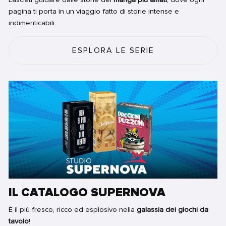
pagina ti porta in un viaggio fatto di storie intense e
indimenticabili.
ESPLORA LE SERIE
IL CATALOGO SUPERNOVA
È il più fresco, ricco ed esplosivo nella
galassia dei giochi da
tavolo
!