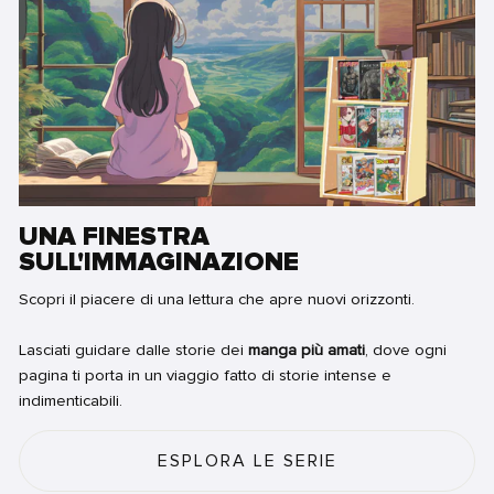
UNA FINESTRA
SULL'IMMAGINAZIONE
Scopri il piacere di una lettura che apre nuovi orizzonti.
Lasciati guidare dalle storie dei
manga più amati
, dove ogni
pagina ti porta in un viaggio fatto di storie intense e
indimenticabili.
ESPLORA LE SERIE