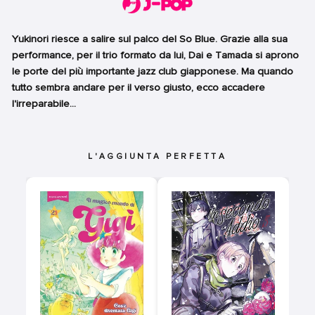
Yukinori riesce a salire sul palco del So Blue. Grazie alla sua
performance, per il trio formato da lui, Dai e Tamada si aprono
le porte del più importante jazz club giapponese. Ma quando
tutto sembra andare per il verso giusto, ecco accadere
l'irreparabile...
L'AGGIUNTA PERFETTA