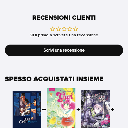
RECENSIONI CLIENTI
Sii il primo a scrivere una recensione
Scrivi una recensione
SPESSO ACQUISTATI INSIEME