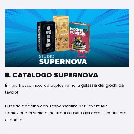
IL CATALOGO SUPERNOVA
È il più fresco, ricco ed esplosivo nella
galassia dei giochi da
tavolo
!
Funside.it declina ogni responsabilità per l'eventuale
formazione di stelle di neutroni causata dall'eccessivo numero
di partite.