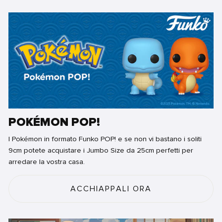
POKÉMON POP!
I Pokémon in formato Funko POP! e se non vi bastano i soliti
9cm potete acquistare i Jumbo Size da 25cm perfetti per
arredare la vostra casa.
ACCHIAPPALI ORA