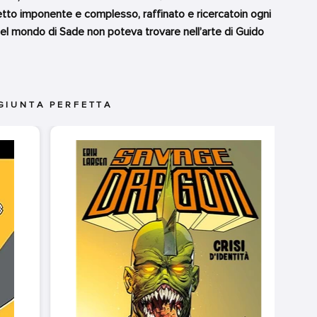
imponente e complesso, raffinato e ricercatoin ogni
 del mondo di Sade non poteva trovare nell’arte di Guido
GIUNTA PERFETTA