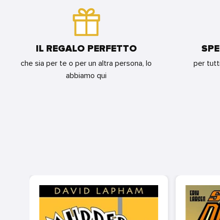
IL REGALO PERFETTO
SPE
che sia per te o per un altra persona, lo
per tutt
abbiamo qui