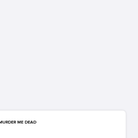
 MURDER ME DEAD