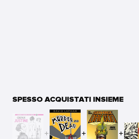
SPESSO ACQUISTATI INSIEME