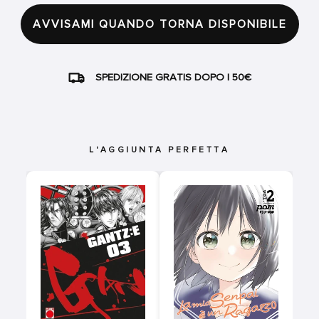
AVVISAMI QUANDO TORNA DISPONIBILE
SPEDIZIONE GRATIS DOPO I 50€
L'AGGIUNTA PERFETTA