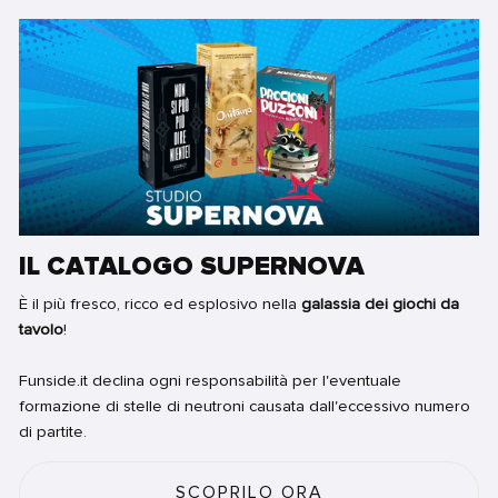
IL CATALOGO SUPERNOVA
È il più fresco, ricco ed esplosivo nella
galassia dei giochi da
tavolo
!
Funside.it declina ogni responsabilità per l'eventuale
formazione di stelle di neutroni causata dall'eccessivo numero
di partite.
SCOPRILO ORA