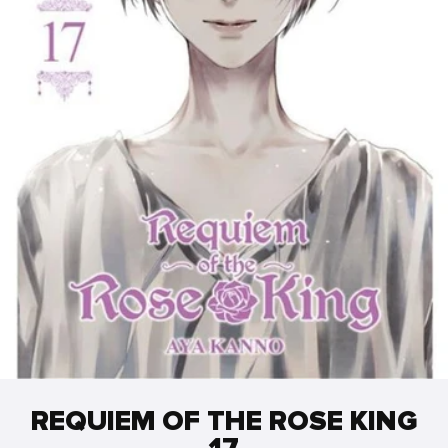
REQUIEM OF THE ROSE KING