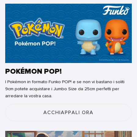
POKÉMON POP!
I Pokémon in formato Funko POP! e se non vi bastano i soliti
9cm potete acquistare i Jumbo Size da 25cm perfetti per
arredare la vostra casa.
ACCHIAPPALI ORA