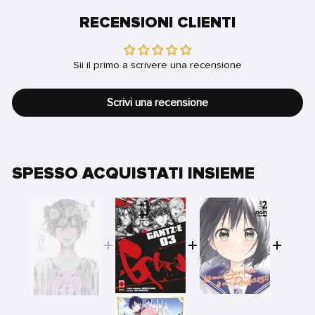
RECENSIONI CLIENTI
Sii il primo a scrivere una recensione
Scrivi una recensione
SPESSO ACQUISTATI INSIEME