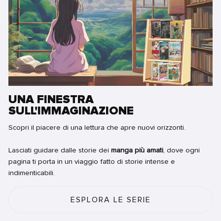
UNA FINESTRA
SULL'IMMAGINAZIONE
Scopri il piacere di una lettura che apre nuovi orizzonti.
Lasciati guidare dalle storie dei
manga più amati
, dove ogni
pagina ti porta in un viaggio fatto di storie intense e
indimenticabili.
ESPLORA LE SERIE