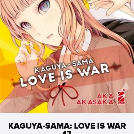
KAGUYA-SAMA: LOVE IS WAR