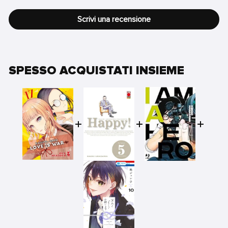
Scrivi una recensione
SPESSO ACQUISTATI INSIEME