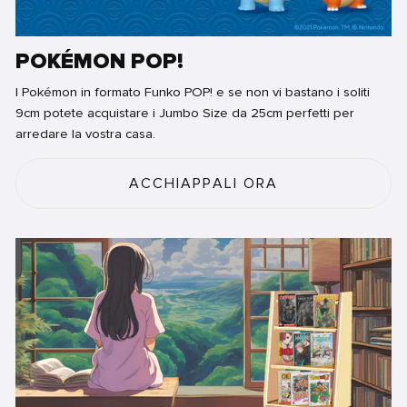
POKÉMON POP!
I Pokémon in formato Funko POP! e se non vi bastano i soliti
9cm potete acquistare i Jumbo Size da 25cm perfetti per
arredare la vostra casa.
ACCHIAPPALI ORA