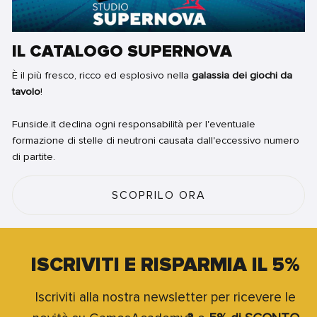
IL CATALOGO SUPERNOVA
È il più fresco, ricco ed esplosivo nella
galassia dei giochi da
tavolo
!
Funside.it declina ogni responsabilità per l'eventuale
formazione di stelle di neutroni causata dall'eccessivo numero
di partite.
SCOPRILO ORA
ISCRIVITI E RISPARMIA IL 5%
Iscriviti alla nostra newsletter per ricevere le