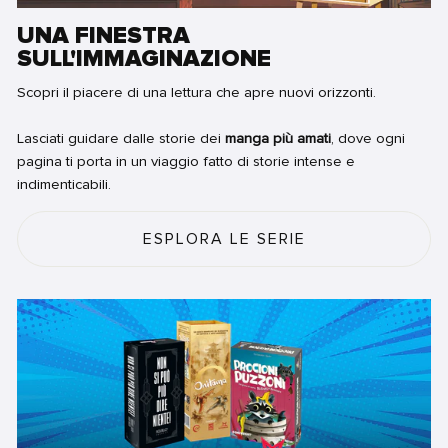
UNA FINESTRA
SULL'IMMAGINAZIONE
Scopri il piacere di una lettura che apre nuovi orizzonti.
Lasciati guidare dalle storie dei
manga più amati
, dove ogni
pagina ti porta in un viaggio fatto di storie intense e
indimenticabili.
ESPLORA LE SERIE