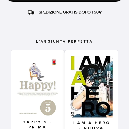
SPEDIZIONE GRATIS DOPO I 50€
L'AGGIUNTA PERFETTA
HAPPY 5 -
I AM A HERO
PRIMA
- NUOVA