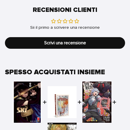
RECENSIONI CLIENTI
Sii il primo a scrivere una recensione
Scrivi una recensione
SPESSO ACQUISTATI INSIEME