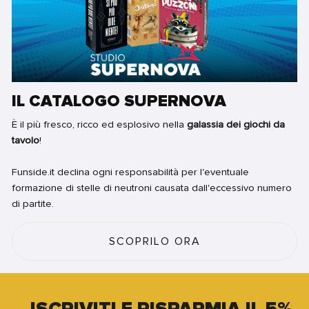
IL CATALOGO SUPERNOVA
È il più fresco, ricco ed esplosivo nella
galassia dei giochi da
tavolo
!
Funside.it declina ogni responsabilità per l'eventuale
formazione di stelle di neutroni causata dall'eccessivo numero
di partite.
SCOPRILO ORA