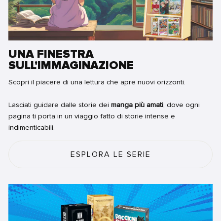
UNA FINESTRA
SULL'IMMAGINAZIONE
Scopri il piacere di una lettura che apre nuovi orizzonti.
Lasciati guidare dalle storie dei
manga più amati
, dove ogni
pagina ti porta in un viaggio fatto di storie intense e
indimenticabili.
ESPLORA LE SERIE