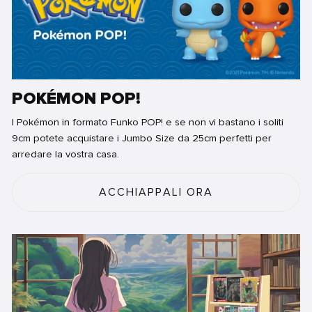
POKÉMON POP!
I Pokémon in formato Funko POP! e se non vi bastano i soliti
9cm potete acquistare i Jumbo Size da 25cm perfetti per
arredare la vostra casa.
ACCHIAPPALI ORA