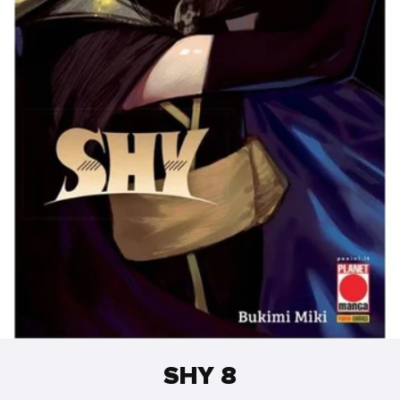
SHY 8