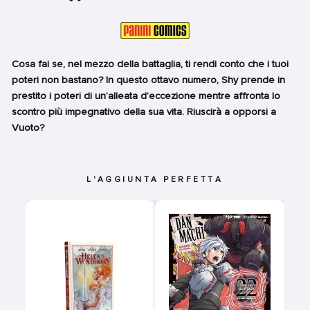
Cosa fai se, nel mezzo della battaglia, ti rendi conto che i tuoi
poteri non bastano? In questo ottavo numero, Shy prende in
prestito i poteri di un’alleata d’eccezione mentre affronta lo
scontro più impegnativo della sua vita. Riuscirà a opporsi a
Vuoto?
L'AGGIUNTA PERFETTA