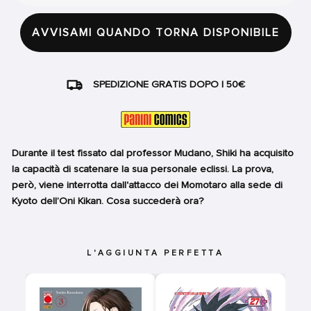
AVVISAMI QUANDO TORNA DISPONIBILE
SPEDIZIONE GRATIS DOPO I 50€
Durante il test fissato dal professor Mudano, Shiki ha acquisito
la capacità di scatenare la sua personale eclissi. La prova,
però, viene interrotta dall'attacco dei Momotaro alla sede di
Kyoto dell’Oni Kikan. Cosa succederà ora?
L'AGGIUNTA PERFETTA