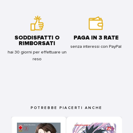
SODDISFATTI O
PAGA IN 3 RATE
RIMBORSATI
senza interessi con PayPal
hai 30 giorni per effettuare un
reso
POTREBBE PIACERTI ANCHE