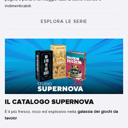
indimenticabili.
ESPLORA LE SERIE
IL CATALOGO SUPERNOVA
È il più fresco, ricco ed esplosivo nella
galassia dei giochi da
tavolo
!