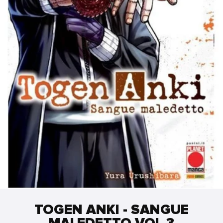
TOGEN ANKI - SANGUE