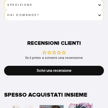
SPEDIZIONE
HAI DOMANDE?
RECENSIONI CLIENTI
Sii il primo a scrivere una recensione
Scrivi una recensione
SPESSO ACQUISTATI INSIEME