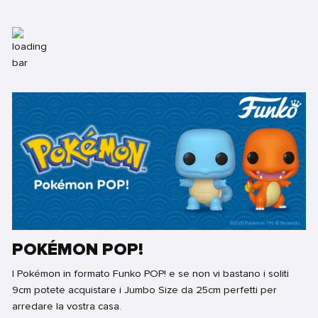
POKÉMON POP!
I Pokémon in formato Funko POP! e se non vi bastano i soliti
9cm potete acquistare i Jumbo Size da 25cm perfetti per
arredare la vostra casa.