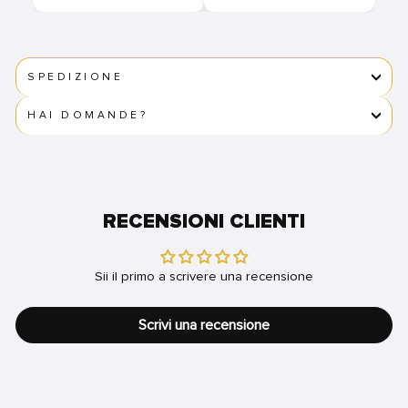
SPEDIZIONE
HAI DOMANDE?
RECENSIONI CLIENTI
Sii il primo a scrivere una recensione
Scrivi una recensione