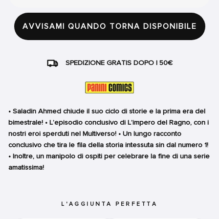
AVVISAMI QUANDO TORNA DISPONIBILE
SPEDIZIONE GRATIS DOPO I 50€
• Saladin Ahmed chiude il suo ciclo di storie e la prima era del
bimestrale! • L’episodio conclusivo di L’impero del Ragno, con i
nostri eroi sperduti nel Multiverso! • Un lungo racconto
conclusivo che tira le fila della storia intessuta sin dal numero 1!
• Inoltre, un manipolo di ospiti per celebrare la fine di una serie
amatissima!
L'AGGIUNTA PERFETTA