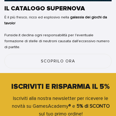
IL CATALOGO SUPERNOVA
È il più fresco, ricco ed esplosivo nella
galassia dei giochi da
tavolo
!
Funside.it declina ogni responsabilità per l'eventuale
formazione di stelle di neutroni causata dall'eccessivo numero
di partite.
SCOPRILO ORA
ISCRIVITI E RISPARMIA IL 5%
Iscriviti alla nostra newsletter per ricevere le
novità su GamesAcademy® e
5% di SCONTO
sul tuo primo ordine!