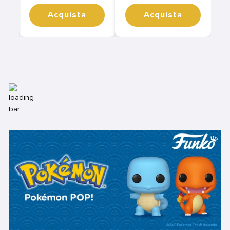
Acquista
Acquista