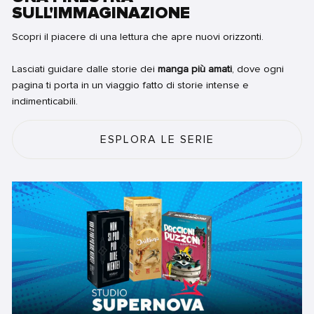
SULL'IMMAGINAZIONE
Scopri il piacere di una lettura che apre nuovi orizzonti.
Lasciati guidare dalle storie dei
manga più amati
, dove ogni
pagina ti porta in un viaggio fatto di storie intense e
indimenticabili.
ESPLORA LE SERIE