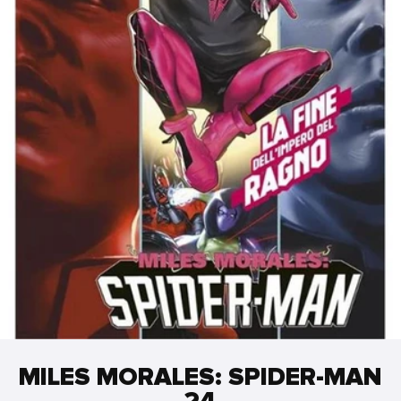
MILES MORALES: SPIDER-MAN