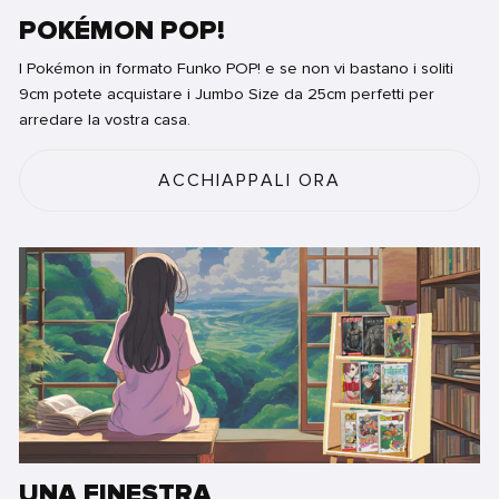
POKÉMON POP!
I Pokémon in formato Funko POP! e se non vi bastano i soliti
9cm potete acquistare i Jumbo Size da 25cm perfetti per
arredare la vostra casa.
ACCHIAPPALI ORA
UNA FINESTRA