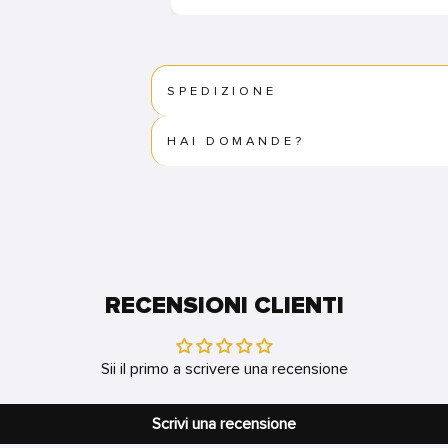
SPEDIZIONE
HAI DOMANDE?
RECENSIONI CLIENTI
Sii il primo a scrivere una recensione
Scrivi una recensione