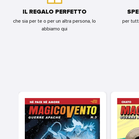
IL REGALO PERFETTO
SPE
che sia per te o per un altra persona, lo
per tutt
abbiamo qui