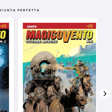
GIUNTA PERFETTA