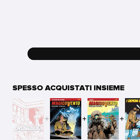
SPESSO ACQUISTATI INSIEME