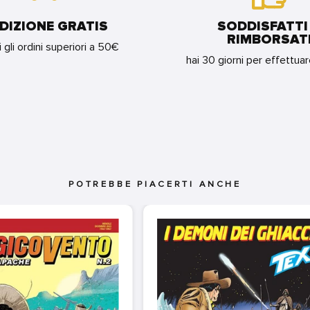
DIZIONE GRATIS
SODDISFATTI
RIMBORSAT
i gli ordini superiori a 50€
hai 30 giorni per effettua
POTREBBE PIACERTI ANCHE